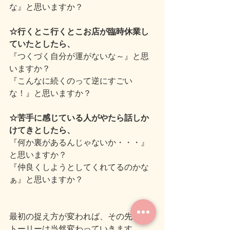
な』と思いますか？
☆行くとこ行くとこお店が臨時休業し
ていたとしたら、
『つくづく自分が運がないな～』と思
いますか？
『こんなに続くのって逆にすごい
な！』と思いますか？
☆苦手に感じている人がやたら話しか
けてきとしたら、
『何か裏があるんじゃないか・・・』
と思いますか？
『仲良くしようとしてくれてるのかな
ぁ』と思いますか？
最初の捉え方が変われば、その先のス
トーリーは当然変わっていきます。