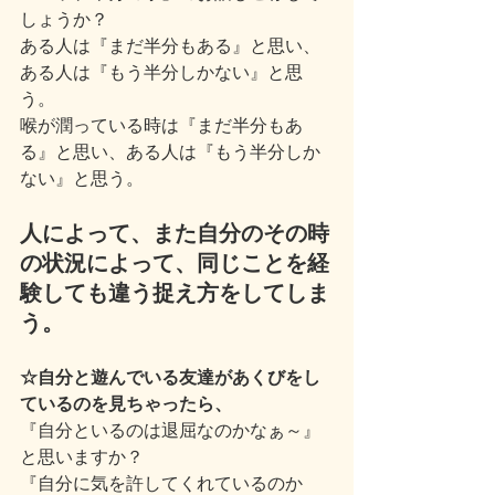
しょうか？
ある人は『まだ半分もある』と思い、
ある人は『もう半分しかない』と思
う。
喉が潤っている時は『まだ半分もあ
る』と思い、ある人は『もう半分しか
ない』と思う。
人によって、また自分のその時
の状況によって、同じことを経
験しても違う捉え方をしてしま
う。
☆自分と遊んでいる友達があくびをし
ているのを見ちゃったら、
『自分といるのは退屈なのかなぁ～』
と思いますか？
『自分に気を許してくれているのか