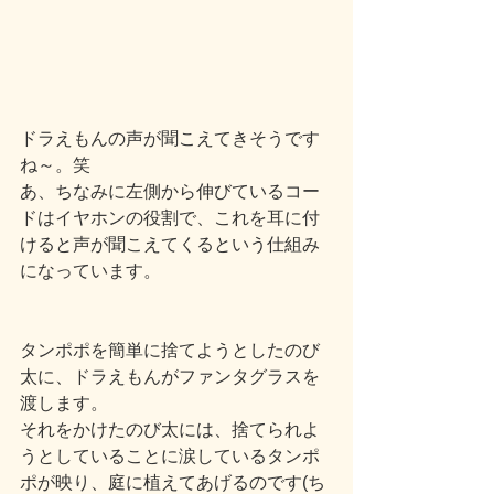
ドラえもんの声が聞こえてきそうです
ね～。笑
あ、ちなみに左側から伸びているコー
ドはイヤホンの役割で、これを耳に付
けると声が聞こえてくるという仕組み
になっています。
タンポポを簡単に捨てようとしたのび
太に、ドラえもんがファンタグラスを
渡します。
それをかけたのび太には、捨てられよ
うとしていることに涙しているタンポ
ポが映り、庭に植えてあげるのです(ち