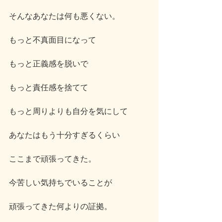
そんなあなたは何も悪くない。
もっと不真面目になって
もっと正義感を脱いで
もっと責任感を捨てて
もっと周りよりも自分を気にして
あなたはもう十分すぎるくらい
ここまで頑張ってきた。
今苦しい気持ちでいることが
頑張ってきた何よりの証拠。