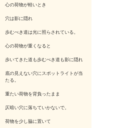
心の荷物が軽いとき
穴は影に隠れ
歩むべき道は光に照らされている。
心の荷物が重くなると
歩いてきた道も歩むべき道も影に隠れ
底の見えない穴にスポットライトが当
たる。
重たい荷物を背負ったまま
仄暗い穴に落ちていかないで。
荷物を少し脇に置いて