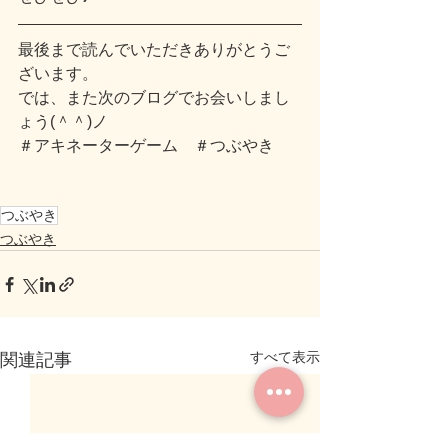
最後まで読んでいただきありがとうご
ざいます。
では、また次のブログでお会いしまし
ょう(＾＾)ノ
＃アキネーターゲーム　＃つぶやき
つぶやき
つぶやき
すべて表示
関連記事