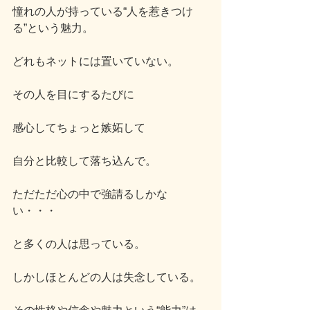
憧れの人が持っている“人を惹きつけ
る”という魅力。
どれもネットには置いていない。
その人を目にするたびに
感心してちょっと嫉妬して
自分と比較して落ち込んで。
ただただ心の中で強請るしかな
い・・・
と多くの人は思っている。
しかしほとんどの人は失念している。