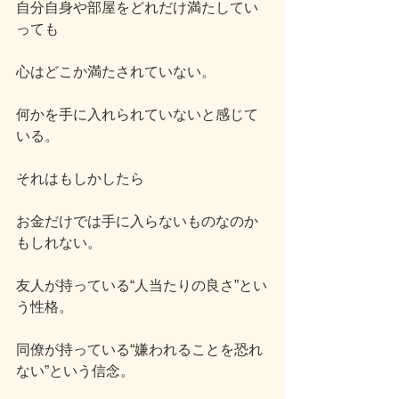
自分自身や部屋をどれだけ満たしてい
っても
心はどこか満たされていない。
何かを手に入れられていないと感じて
いる。
それはもしかしたら
お金だけでは手に入らないものなのか
もしれない。
友人が持っている“人当たりの良さ”とい
う性格。
同僚が持っている“嫌われることを恐れ
ない”という信念。