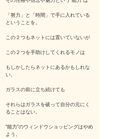
その性格や信念や魅力という“能力”は
「努力」と「時間」で手に入れている
ということを。
この２つもネットには置いていないが
この２つを手助けしてくれるモノは
もしかしたらネットにあるかもしれな
い。
ガラスの前に立ち続けても
それらはガラスを破って自分の元にく
ることはない。
“能力”のウィンドウショッピングはやめ
よう。