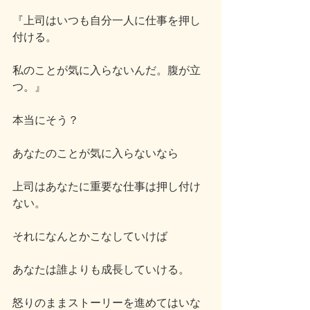
『上司はいつも自分一人に仕事を押し
付ける。
私のことが気に入らないんだ。腹が立
つ。』
本当にそう？
あなたのことが気に入らないなら
上司はあなたに重要な仕事は押し付け
ない。
それになんとかこなしていけば
あなたは誰よりも成長していける。
怒りのままストーリーを進めてはいな