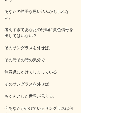
あなたの勝手な思い込みかもしれな
い。
考えすぎてあなたの行動に黄色信号を
出してはいない？
そのサングラスを外せば。
その時その時の気分で
無意識にかけてしまっている
そのサングラスを外せば
ちゃんとした世界が見える。
今あなたがかけているサングラスは何