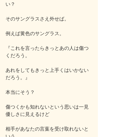
い？
そのサングラスさえ外せば。
例えば黄色のサングラス。
『これを言ったらきっとあの人は傷つ
くだろう。
あれをしてもきっと上手くはいかない
だろう。』
本当にそう？
傷つくかも知れないという思いは一見
優しさに見えるけど
相手があなたの言葉を受け取れないと
いう