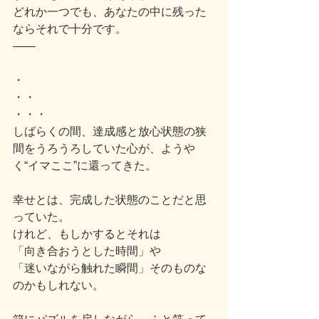
どれか一つでも、あなたの中に残った
ならそれで十分です。
――
・
・・
・・・
しばらくの間、達成感と放心状態の狭
間をうろうろしていた心が、ようや
く“イマここ”に還ってきた。
幸せとは、完成した状態のことだと思
っていた。
けれど、もしかするとそれは
「向き合おうとした時間」や
「迷いながら触れた瞬間」そのものな
のかもしれない。