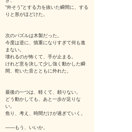
き、
“外そう”とする力を抜いた瞬間に、する
りと形がほどけた。
次のパズルは木製だった。
今度は逆に、慎重になりすぎて何も進
まない。
壊れるのが怖くて、手が止まる。
けれど意を決して少し強く動かした瞬
間、乾いた音とともに外れた。
最後の一つは、軽くて、頼りない。
どう動かしても、あと一歩が足りな
い。
焦り、考え、時間だけが過ぎていく。
――もう、いいか。