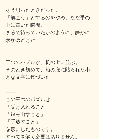
そう思ったときだった。
「解こう」とするのをやめ、ただ手の
中に置いた瞬間、
まるで待っていたかのように、静かに
形がほどけた。
三つのパズルが、机の上に並ぶ。
そのとき初めて、箱の底に貼られた小
さな文字に気づいた。
――
この三つのパズルは
「受け入れること」
「踏み出すこと」
「手放すこと」
を形にしたものです。
すべてを解く必要はありません。