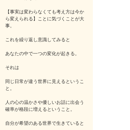
【事実は変わらなくても考え方は今か
ら変えられる】ことに気づくことが大
事。
これを繰り返し意識してみると
あなたの中で一つの変化が起きる。
それは
同じ日常が違う世界に見えるというこ
と。
人の心の温かさや優しいお話に出会う
確率が格段に増えるということ。
自分が希望のある世界で生きていると