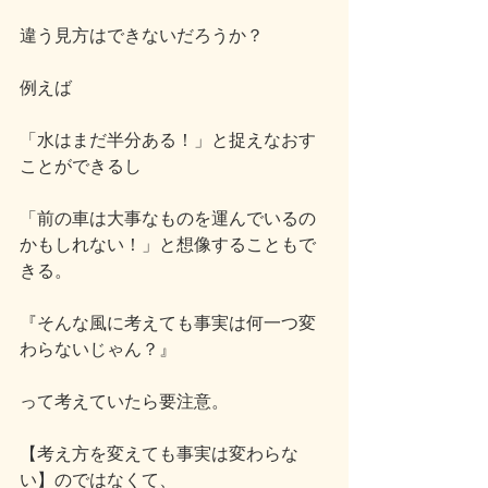
違う見方はできないだろうか？
例えば
「水はまだ半分ある！」と捉えなおす
ことができるし
「前の車は大事なものを運んでいるの
かもしれない！」と想像することもで
きる。
『そんな風に考えても事実は何一つ変
わらないじゃん？』
って考えていたら要注意。
【考え方を変えても事実は変わらな
い】のではなくて、