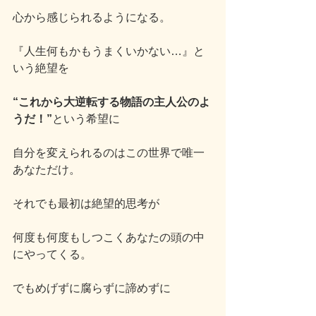
心から感じられるようになる。
『人生何もかもうまくいかない…』と
いう絶望を
“これから大逆転する物語の主人公のよ
うだ！”
という希望に
自分を変えられるのはこの世界で唯一
あなただけ。
それでも最初は絶望的思考が
何度も何度もしつこくあなたの頭の中
にやってくる。
でもめげずに腐らずに諦めずに