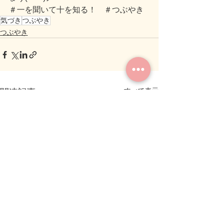
＃一を聞いて十を知る！　＃つぶやき
気づき
つぶやき
つぶやき
すべて表示
関連記事