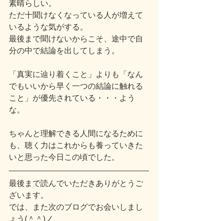
素晴らしい。
ただ十聞けなくなっている人が増えて
いるような気がする。
最後まで聞けないからこそ、途中で自
分の中で結論を出してしまう。
「真実に辿り着くこと」よりも「なん
でもいいから早く一つの結論に触れる
こと」が優先されている・・・よう
な。
ちゃんと理解できる人間になるために
も、聴く力はこれからも養っていきた
いと思った今日この頃でした。
最後まで読んでいただきありがとうご
ざいます。
では、また次のブログでお会いしまし
ょう(＾＾)ノ