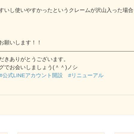
すいし使いやすかったというクレームが沢山入った場合
お願いします！！
だきありがとうございます。
グでお会いしましょう(＾＾)ノシ
#公式LINEアカウント開設
#リニューアル