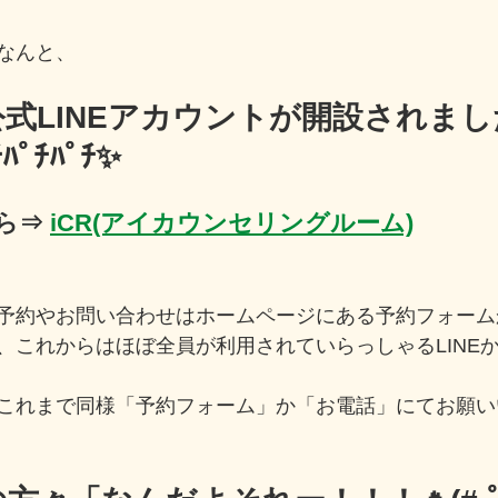
なんと、
式LINEアカウントが開設されまし
ﾁﾊﾟﾁﾊﾟﾁ✨
ら⇒ 
iCR(アイカウンセリングルーム)
予約やお問い合わせはホームページにある予約フォーム
、これからはほぼ全員が利用されていらっしゃるLINE
これまで同様「予約フォーム」か「お電話」にてお願いい