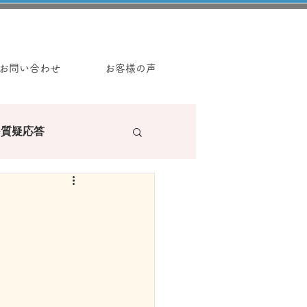
お問い合わせ
お客様の声
e質疑応答
ラーの読み物