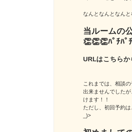
なんとなんとなんと
当ルームの公
👏👏👏ﾊﾟﾁﾊﾟ
URLはこちらか
これまでは、相談の
出来ませんでしたが
けます！！
ただし、初回予約は
_)>