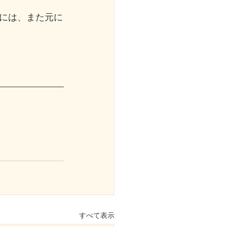
には、また元に
すべて表示