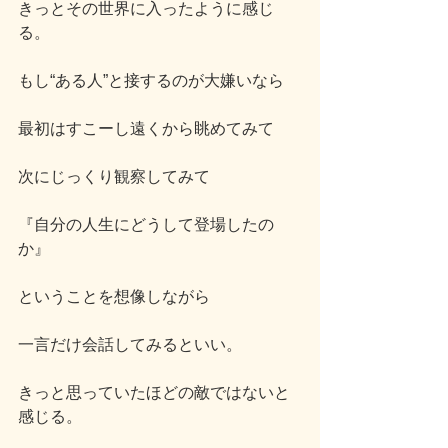
きっとその世界に入ったように感じ
る。
もし“ある人”と接するのが大嫌いなら
最初はすこーし遠くから眺めてみて
次にじっくり観察してみて
『自分の人生にどうして登場したの
か』
ということを想像しながら
一言だけ会話してみるといい。
きっと思っていたほどの敵ではないと
感じる。