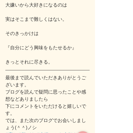
大嫌いから大好きになるのは
実はそこまで難しくはない。
そのきっかけは
『自分にどう興味をもたせるか』
きっとそれに尽きる。
最後まで読んでいただきありがとうご
ざいます。
ブログを読んで疑問に思ったことや感
想などありましたら
下にコメントをいただけると嬉しいで
す。
では、また次のブログでお会いしまし
ょう(＾＾)ノシ