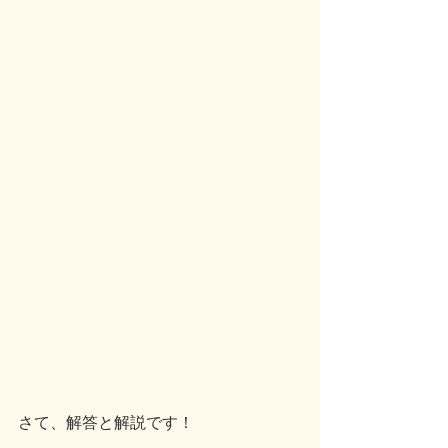
さて、解答と解説です！