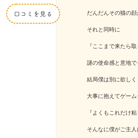
だんだんその猫の顔
口コミを見る
それと同時に
『ここまで来たら取
謎の使命感と意地で
結局僕は別に欲しく
大事に抱えてゲーム
『よくもこれだけ粘
そんなに僕がご主人