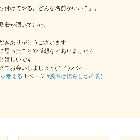
を付けてやる。どんな名前がいい？』。
愛着が湧いていた。
だきありがとうございます。
に思ったことや感想などありましたら
と嬉しいです。
グでお会いしましょう(＾＾)ノシ
生を考える
１ページ 
#愛着は憎らしさの裏に