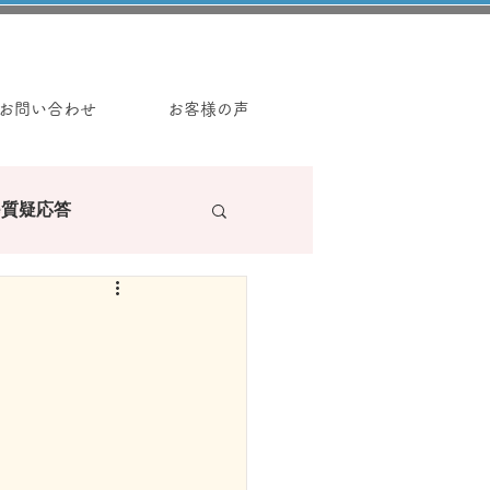
お問い合わせ
お客様の声
e質疑応答
ラーの読み物