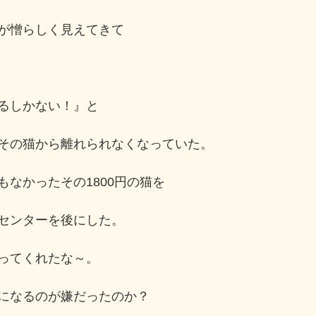
が憎らしく見えてきて
るしかない！』と
その猫から離れられなくなっていた。
もなかったその1800円の猫を
センターを後にした。
ってくれたな～。
になるのが嫌だったのか？