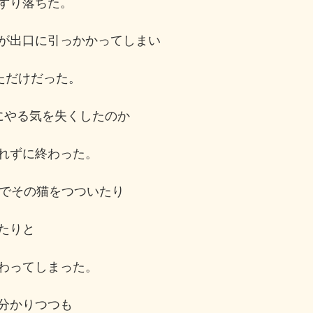
ずり落ちた。
が出口に引っかかってしまい
ただけだった。
にやる気を失くしたのか
れずに終わった。
ムでその猫をつついたり
たりと
わってしまった。
分かりつつも