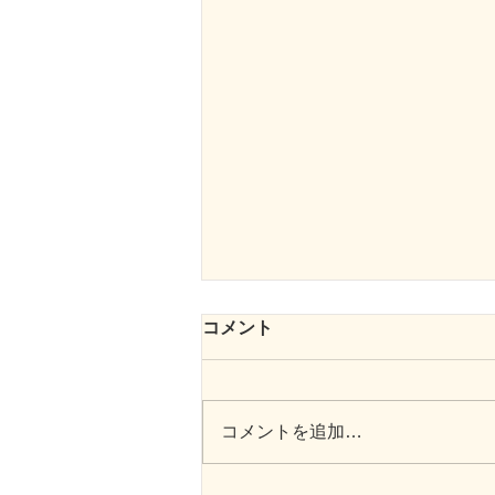
コメント
コメントを追加…
向日葵のプロムナード