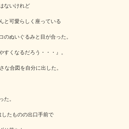
はないけれど
んと可愛らしく座っている
コのぬいぐるみと目が合った。
やすくなるだろう・・・』。
小さな合図を自分に出した。
った。
はしたものの出口手前で