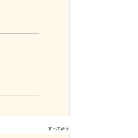
すべて表示