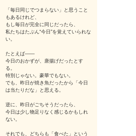
「毎日同じでつまらない」と思うこと
もあるけれど、
もし毎日が完全に同じだったら、
私たちはたぶん“今日”を覚えていられな
い。
たとえば――
今日のおかずが、唐揚げだったとす
る。
特別じゃない。豪華でもない。
でも、昨日が焼き魚だったから「今日
は当たりだな」と思える。
逆に、昨日がごちそうだったら、
今日は少し物足りなく感じるかもしれ
ない。
それでも、どちらも「食べた」という