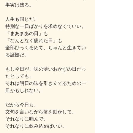
事実は残る。
人生も同じだ。
特別な一日ばかりを求めなくていい。
「まあまあの日」も
「なんとなく疲れた日」も
全部ひっくるめて、ちゃんと生きてい
る証拠だ。
もし今日が、味の薄いおかずの日だっ
たとしても、
それは明日の味を引き立てるための一
皿かもしれない。
だから今日も、
文句を言いながら箸を動かして、
それなりに噛んで、
それなりに飲み込めばいい。