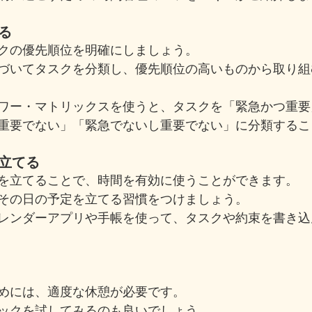
ける
クの優先順位を明確にしましょう。
づいてタスクを分類し、優先順位の高いものから取り組
ワー・マトリックスを使うと、タスクを「緊急かつ重要
重要でない」「緊急でないし重要でない」に分類するこ
を立てる
を立てることで、時間を有効に使うことができます。
その日の予定を立てる習慣をつけましょう。
レンダーアプリや手帳を使って、タスクや約束を書き込
めには、適度な休憩が必要です。
ックを試してみるのも良いでしょう。