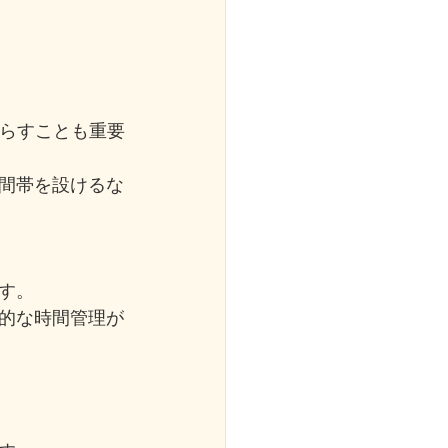
減らすことも重要
間帯を設けるな
す。
的な時間管理が