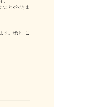
す。
むことができま
ます。ぜひ、こ