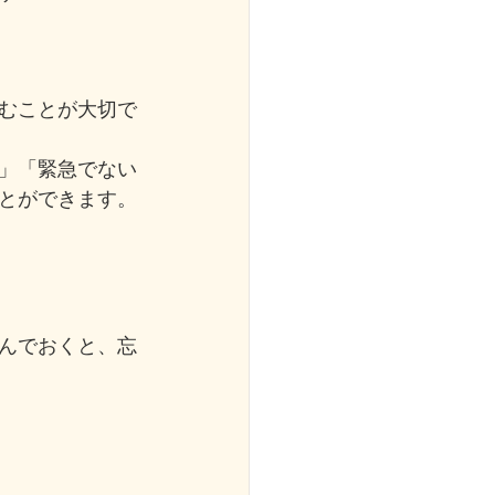
むことが大切で
」「緊急でない
とができます。
んでおくと、忘