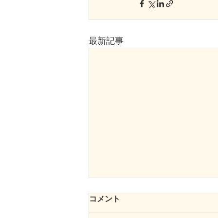
最新記事
コメント