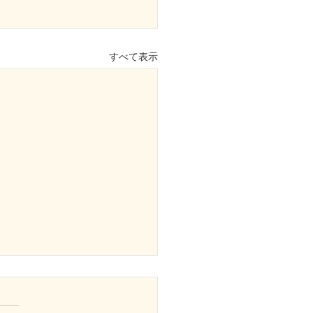
すべて表示