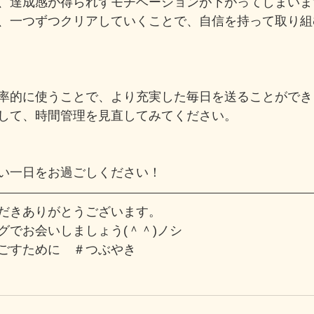
、達成感が得られずモチベーションが下がってしまいま
、一つずつクリアしていくことで、自信を持って取り組
率的に使うことで、より充実した毎日を送ることができ
して、時間管理を見直してみてください。
い一日をお過ごしください！
だきありがとうございます。
グでお会いしましょう(＾＾)ノシ
ごすために
　＃つぶやき