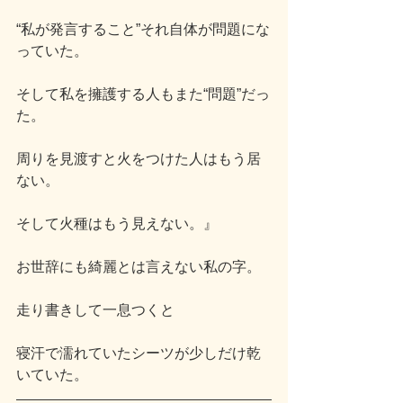
“私が発言すること”それ自体が問題にな
っていた。
そして私を擁護する人もまた“問題”だっ
た。
周りを見渡すと火をつけた人はもう居
ない。
そして火種はもう見えない。』
お世辞にも綺麗とは言えない私の字。
走り書きして一息つくと
寝汗で濡れていたシーツが少しだけ乾
いていた。