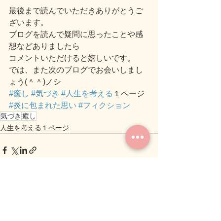
最後まで読んでいただきありがとうご
ざいます。
ブログを読んで疑問に思ったことや感
想などありましたら
コメントいただけると嬉しいです。
では、また次のブログでお会いしまし
ょう(＾＾)ノシ
#癒し
#気づき
#人生を考える
１ページ 
#炎に包まれた思い
#フィクション
気づき
癒し
人生を考える１ページ
すべて表示
関連記事