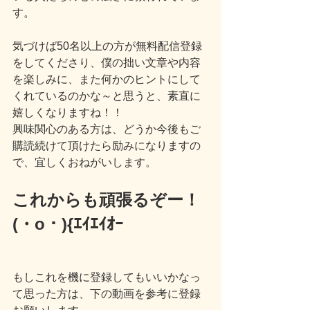
す。
気づけば50名以上の方が無料配信登録
をしてくださり、僕の拙い文章や内容
を楽しみに、また何かのヒントにして
くれているのかな～と思うと、素直に
嬉しくなりますね！！
興味関心のある方は、どうか今後もご
購読続けて頂けたら励みになりますの
で、宜しくおねがいします。
これからも頑張るぞー！
(・o・){ｴｲｴｲｵｰ
もしこれを機に登録してもいいかなっ
て思った方は、下の動画を参考に登録