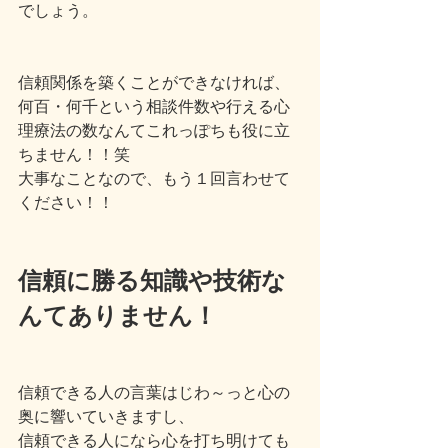
でしょう。
信頼関係を築くことができなければ、
何百・何千という相談件数や行える心
理療法の数なんてこれっぽちも役に立
ちません！！笑
大事なことなので、もう１回言わせて
ください！！
信頼に勝る知識や技術な
んてありません！
信頼できる人の言葉はじわ～っと心の
奥に響いていきますし、
信頼できる人になら心を打ち明けても