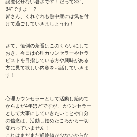
誤魔化せない暑さです！だって33°、
34°ですよ！？
皆さん、くれぐれも熱中症には気を付
けて過ごしていきましょうね！
さて、恒例の茶番はこのくらいにして
おき、今日は心理カウンセラーやセラ
ピストを目指している方や興味がある
方に見て欲しい内容をお話していきま
す！
心理カウンセラーとして活動し始めて
からまだ4年ほどですが、カウンセラー
として大事にしていきたいことや自分
の信念は、活動し始めたころから一切
変わっていません！
これはまだまだ経験値が少ないからな