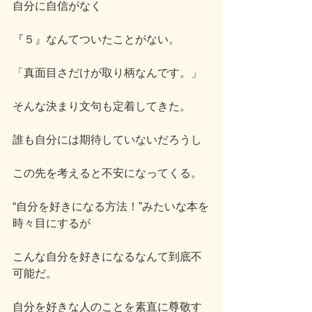
自分に自信がなく
『５』なんてついたことがない。
「真面目さだけが取り柄なんです。」
そんな決まり文句も定着してきた。
誰も自分には期待していないだろうし
この先を考えると不安になってくる。
“自分を好きになる方法！”みたいな本を
時々目にするが
こんな自分を好きになるなんて到底不
可能だ。
自分を好きな人のことを素直に尊敬す