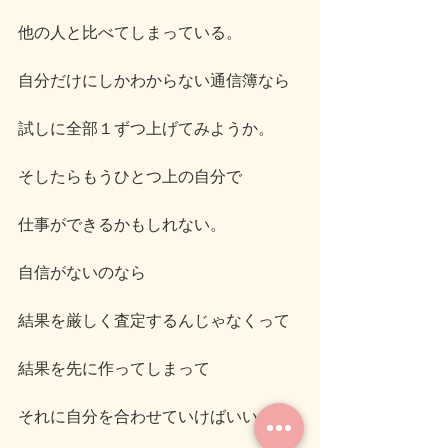
他の人と比べてしまっている。
自分だけにしかわからない通信簿なら
試しに全部１ずつ上げてみようか。
そしたらもうひとつ上の自分で
仕事ができるかもしれない。
自信がないのなら
結果を厳しく査定するんじゃなくって
結果を先に作ってしまって
それに自分を合わせていけばいい。