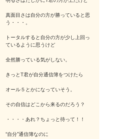
明るさはたしかにT君の方が上だけど
真面目さは自分の方が勝っていると思
う・・・。
トータルすると自分の方が少し上回っ
ているように思うけど
全然勝っている気がしない。
きっとT君が自分通信簿をつけたら
オール５とかになっていそう。
その自信はどこから来るのだろう？
・・・・あれ？ちょっと待って！！
“自分”通信簿なのに