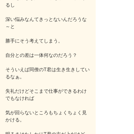
るし
深い悩みなんてきっとないんだろうな
～と
勝手にそう考えてしまう。
自分との差は一体何なのだろう？
そういえば同僚のT君は生き生きしてい
るなぁ。
失礼だけどそこまで仕事ができるわけ
でもなければ
気が回らないところもちょくちょく見
かける。