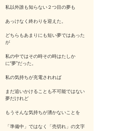
私以外誰も知らない２つ目の夢も
あっけなく終わりを迎えた。
どちらもあまりにも短い夢ではあった
が
私の中ではその時その時はたしか
に“夢”だった。
私の気持ちが充電されれば
まだ追いかけることも不可能ではない
夢だけれど
もうそんな気持ちが湧かないことを
「準備中」ではなく「売切れ」の文字