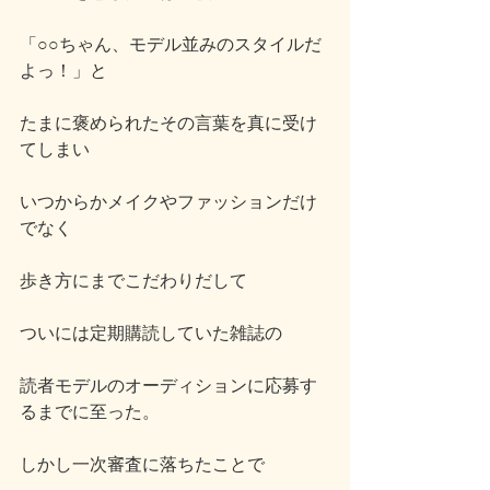
「○○ちゃん、モデル並みのスタイルだ
よっ！」と
たまに褒められたその言葉を真に受け
てしまい
いつからかメイクやファッションだけ
でなく
歩き方にまでこだわりだして
ついには定期購読していた雑誌の
読者モデルのオーディションに応募す
るまでに至った。
しかし一次審査に落ちたことで