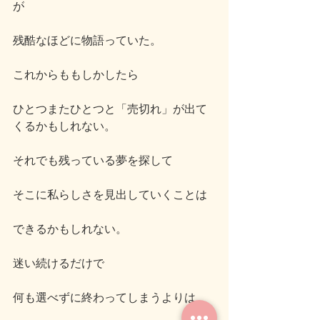
が
残酷なほどに物語っていた。
これからももしかしたら
ひとつまたひとつと「売切れ」が出て
くるかもしれない。
それでも残っている夢を探して
そこに私らしさを見出していくことは
できるかもしれない。
迷い続けるだけで
何も選べずに終わってしまうよりは