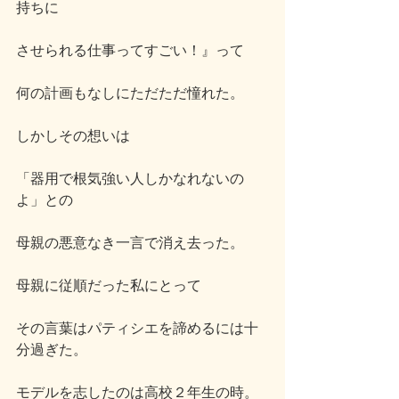
持ちに
させられる仕事ってすごい！』って
何の計画もなしにただただ憧れた。
しかしその想いは
「器用で根気強い人しかなれないの
よ」との
母親の悪意なき一言で消え去った。
母親に従順だった私にとって
その言葉はパティシエを諦めるには十
分過ぎた。
モデルを志したのは高校２年生の時。