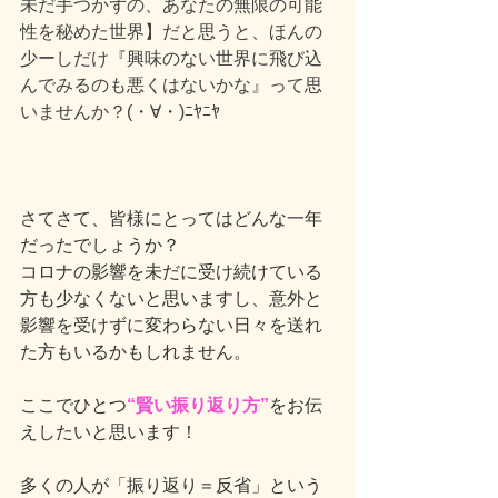
未だ手つかずの、あなたの無限の可能
性を秘めた世界】だと思うと、ほんの
少ーしだけ『興味のない世界に飛び込
んでみるのも悪くはないかな』って思
いませんか？(・∀・)ﾆﾔﾆﾔ
さてさて、皆様にとってはどんな一年
だったでしょうか？
コロナの影響を未だに受け続けている
方も少なくないと思いますし、意外と
影響を受けずに変わらない日々を送れ
た方もいるかもしれません。
ここでひとつ
“賢い振り返り方”
をお伝
えしたいと思います！
多くの人が「振り返り＝反省」という