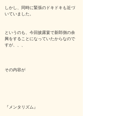
しかし、同時に緊張のドキドキも近づ
いていました。
というのも、今回披露宴で新郎側の余
興をすることになっていたからなので
すが、、、
その内容が
『メンタリズム』