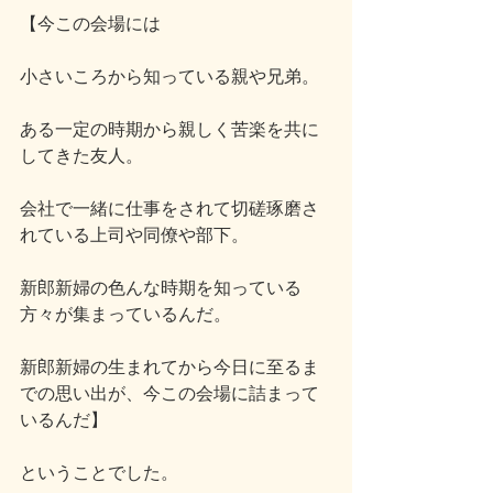
【今この会場には
小さいころから知っている親や兄弟。
ある一定の時期から親しく苦楽を共に
してきた友人。
会社で一緒に仕事をされて切磋琢磨さ
れている上司や同僚や部下。
新郎新婦の色んな時期を知っている
方々が集まっているんだ。
新郎新婦の生まれてから今日に至るま
での思い出が、今この会場に詰まって
いるんだ】
ということでした。