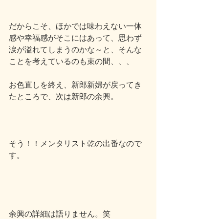
だからこそ、ほかでは味わえない一体
感や幸福感がそこにはあって、思わず
涙が溢れてしまうのかな～と、そんな
ことを考えているのも束の間、、、
お色直しを終え、新郎新婦が戻ってき
たところで、次は新郎の余興。
そう！！メンタリスト乾の出番なので
す。
余興の詳細は語りません。笑