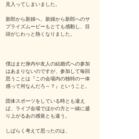
見入ってしまいました。
新郎から新婦へ、新婦から新郎へのサ
プライズムービーもとても感動し、目
頭がじわっと熱くなりました。
僕はまだ身内や友人の結婚式への参加
はあまりないのですが、参加して毎回
思うことは『この会場内の独特の一体
感って何なんだろ～？』ということ。
団体スポーツをしている時とも違え
ば、ライブ会場でほかの方と一緒に盛
り上がるあの感覚とも違う。
しばらく考えて思ったのは、