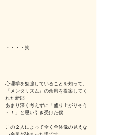
・・・・笑
心理学を勉強していることを知って、
『メンタリズム』の余興を提案してく
れた新郎
あまり深く考えずに「盛り上がりそう
～！」と思い引き受けた僕
この２人によって全く全体像の見えな
い余興が決まった訳です。