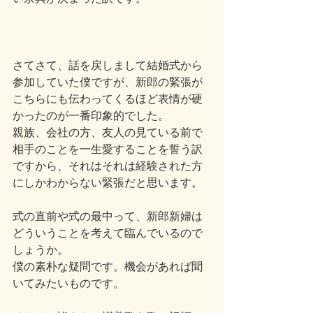
さてさて、話を戻しまして結婚式から
参加していた僕ですが、新郎の緊張が
こちらにも伝わってくるほど表情が硬
かったのが一番印象的でした。
親族、会社の方、友人の見ている前で
相手のことを一生愛することを誓う訳
ですから、それはそれは経験された方
にしかわからない緊張だと思います。
式の直前や式の最中って、新郎新婦は
どういうことを考えて臨んでいるので
しょうか。
僕の素朴な疑問です。機会があれば聞
いてみたいものです。