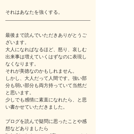
それはあなたを強くする。
最後まで読んでいただきありがとうご
ざいます。
大人になればなるほど、怒り、哀しむ
出来事は増えていくはずなのに表現し
なくなります。
それが美徳なのかもしれません。
しかし、大人だって人間です。強い部
分も弱い部分も両方持っていて当然だ
と思います。
少しでも感情に素直になれたら、と思
い書かせていただきました。
ブログを読んで疑問に思ったことや感
想などありましたら