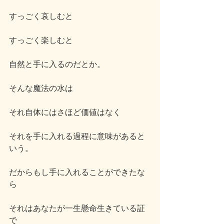
すっごく哀しむと
すっごく楽しむと
自然と手に入るのだとか。
そんな魔法の水は
それ自体にはさほど価値はなく
それを手に入れる過程に意味があると
いう。
だからもし手に入れることができたな
ら
それはあなたが一生懸命生きている証
で