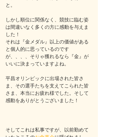
と。
しかし順位に関係なく、競技に臨む姿
は間違いなく多くの方に感動を与えま
した！
それは『金メダル』以上の価値がある
と個人的に思っているのです
が、、、、そりゃ獲れるなら『金』が
いいに決まっていますよね。
平昌オリンピックに出場された皆さ
ま、その選手たちを支えてこられた皆
さま、本当にお疲れ様でした。そして
感動をありがとうございました！
そしてこれは私事ですが、以前勤めて