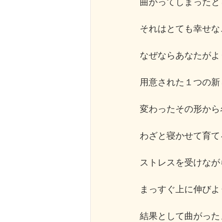
曲がってしまったと
それはとても幸せな
なぜならあなたがよ
用意された１つの新
変わったその形から
わざと寝かせて育て
ストレスを受けなが
まっすぐ上に伸びよ
結果として曲がった