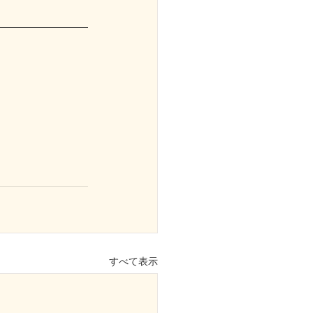
すべて表示