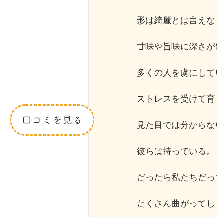
形は綺麗とは言えな
甘味や旨味に深さが
多くの人を虜にして
ストレスを受けて育
口コミを見る
見た目では分からな
彼らは持っている。
だったら私たちだっ
たくさん曲がってし