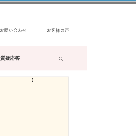
お問い合わせ
お客様の声
e質疑応答
ラーの読み物