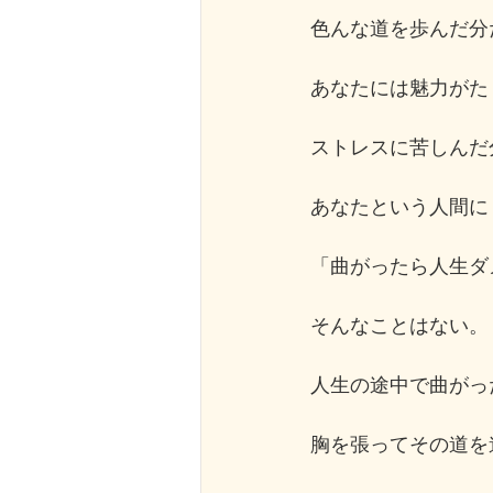
色んな道を歩んだ分
あなたには魅力がた
ストレスに苦しんだ
あなたという人間に
「曲がったら人生ダ
そんなことはない。
人生の途中で曲がっ
胸を張ってその道を