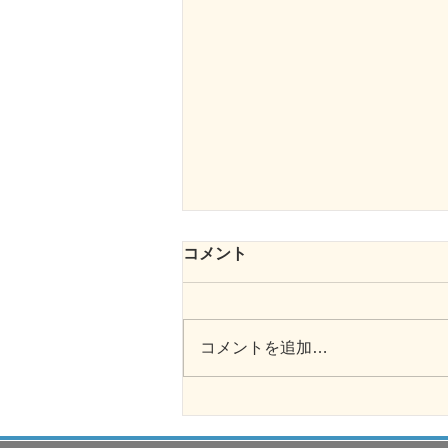
コメント
コメントを追加…
向日葵のプロムナード