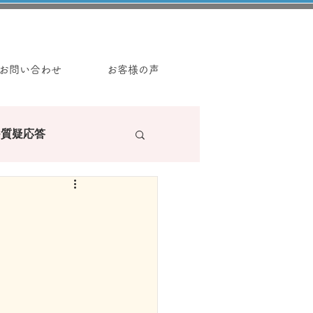
お問い合わせ
お客様の声
e質疑応答
ラーの読み物