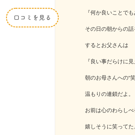
『何か良いことでも
口コミを見る
その日の朝からの話
するとお父さんは
『良い事だらけに見
朝のお母さんへの“
温もりの連鎖だよ。
お前は心のわらしべ
嬉しそうに笑ってた