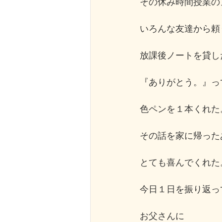
その休み時間授業の
いろんな友達から頼
放課後ノートを貸し
『ありがとう。』っ
色ペンを１本くれた
その話を家に帰った
とても喜んでくれた
今日１日を振り返っ
お父さんに