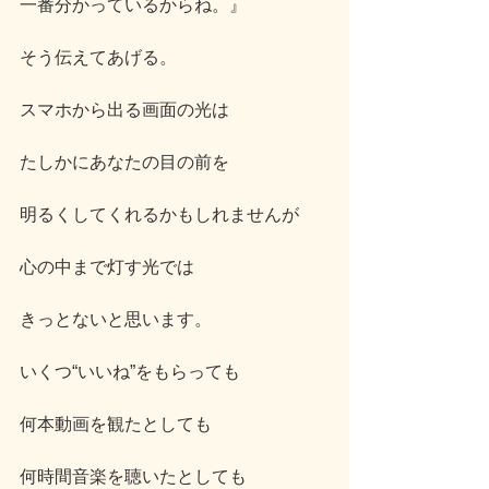
一番分かっているからね。』
そう伝えてあげる。
スマホから出る画面の光は
たしかにあなたの目の前を
明るくしてくれるかもしれませんが
心の中まで灯す光では
きっとないと思います。
いくつ“いいね”をもらっても
何本動画を観たとしても
何時間音楽を聴いたとしても