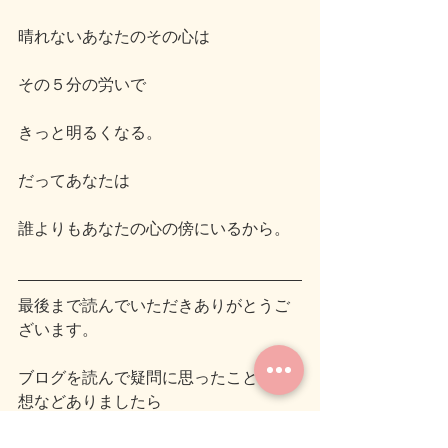
晴れないあなたのその心は
その５分の労いで
きっと明るくなる。
だってあなたは
誰よりもあなたの心の傍にいるから。
最後まで読んでいただきありがとうご
ざいます。
ブログを読んで疑問に思ったことや感
想などありましたら
[info@icr-kokoro.com]宛にメールいただ