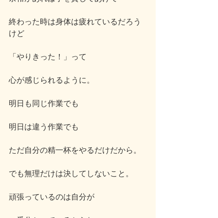
終わった時は身体は疲れているだろう
けど
「やりきった！」って
心が感じられるように。
明日も同じ作業でも
明日は違う作業でも
ただ自分の精一杯をやるだけだから。
でも無理だけは決してしないこと。
頑張っているのは自分が