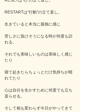
RESETは“心”の立て直し。
RESTARTは“行動”の立て直し。
生きていると本当に孤独に感じ
苦しさに負けそうになる時が何度も訪
れる。
それでも美味しいものは美味しく感じ
たり
寝て起きたらちょっとだけ気持ちが晴
れてたり
心は自分を生かすために何度でも立ち
直らせる。
そして相も変わらず今日がやってきて