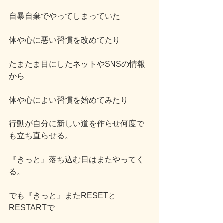
自暴自棄でやってしまっていた
体や心に悪い習慣を改めてたり
たまたま目にしたネットやSNSの情報
から
体や心によい習慣を始めてみたり
行動が自分に新しい道を作らせ何度で
も立ち直らせる。
『きっと』落ち込む日はまたやってく
る。
でも『きっと』またRESETと
RESTARTで