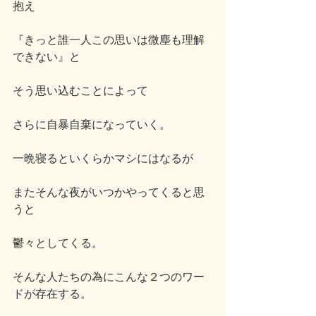
抱え
『きっと誰一人この思いは微塵も理解
できない』と
そう思い込むことによって
さらに自暴自棄になっていく。
一晩寝るといくらかマシにはなるが
またそんな夜がいつかやってくると思
うと
鬱々としてくる。
そんな人たちの為にこんな２つのワー
ドが存在する。