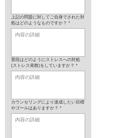
上記の問題に対してご自身でされた対
処はどのようなものですか？
*
普段はどのようにストレスへの対処
(ストレス発散)をしていますか？
*
カウンセリングにより達成したい目標
やゴールはありますか？
*