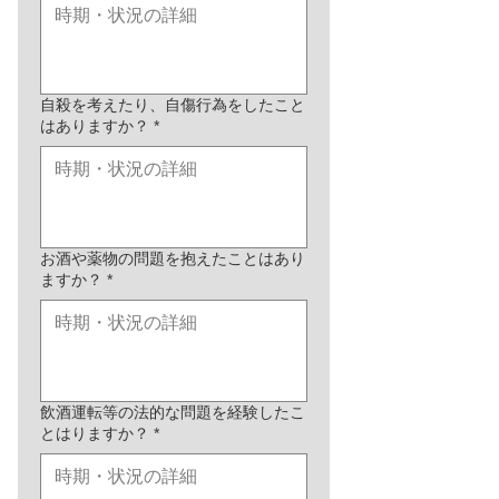
自殺を考えたり、自傷行為をしたこと
はありますか？
*
お酒や薬物の問題を抱えたことはあり
ますか？
*
飲酒運転等の法的な問題を経験したこ
とはりますか？
*