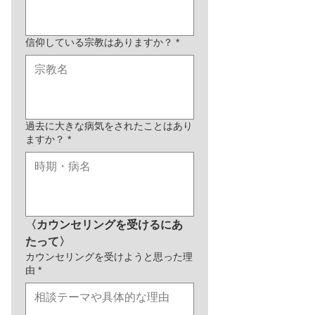
信仰している宗教はありますか？
*
過去に大きな病気をされたことはあり
ますか？
*
〈カウンセリングを受けるにあ
たって〉
カウンセリングを受けようと思った理
由
*