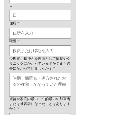
日
住所
*
職種
*
今現在、精神面を理由として病院やク
リニックにかかっていますか？また過
去にかかっていましたか？
*
虐待や家庭内暴力、性的暴力の加害者
または被害者になったことはあります
か？
*