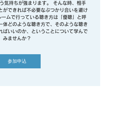
いう気持ちが強まります。 そんな時、相手
とができれば不必要なぶつかり合いを避け
ルームで行っている聴き方は「優聴」と呼
一体どのような聴き方で、そのような聴き
ればいいのか、ということについて学んで
みませんか？
参加申込