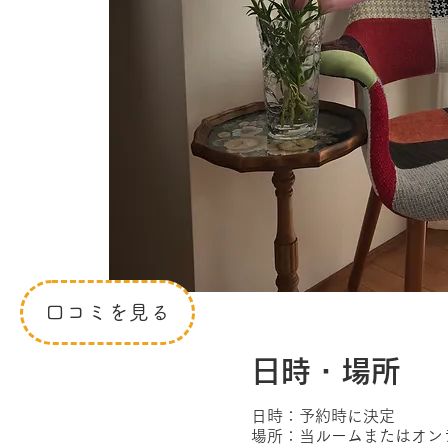
口コミを見る
日時・場所
日時：予約時に決定
場所：当ルームまたはオン