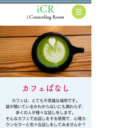
iCR
i Counseling Room
カフェばなし
カフェは、とても不思議な場所です。
誰が聞いているかわからないにも関わらず、
多くの人が様々な話しをします。
そんなカフェでお話しをする感覚で、心理カ
ウンセラーと色々な話しをしてみませんか？