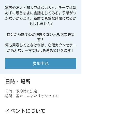
家族や友人・知人ではない人と、テーマは決
めずに思うままに会話をしてみる。予想がつ
かないからこそ、新鮮で素敵な時間になるか
もしれません♪
自分から話すのが得意でない人も大丈夫で
す！
何も用意してこなければ、心理カウンセラー
が色んなテーマで話しを進めていきます！
参加申込
日時・場所
日時：予約時に決定
場所：当ルームまたはオンライン
イベントについて