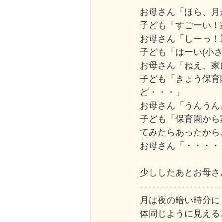
お母さん「ほら、月
子ども「すごーい！
お母さん「しーっ！
子ども「はーい(小さ
お母さん「ねえ、家
子ども「きょう保育
ど・・・」
お母さん「うんうん
子ども「保育園から
てみたらあったから
お母さん「・・・・
少ししたあとお母さ
月は夜の暗い時分に
体同じように見える