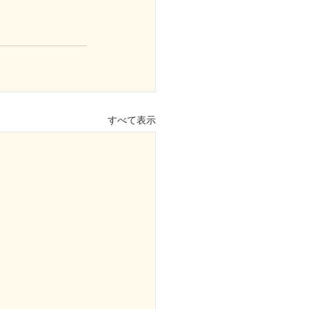
すべて表示