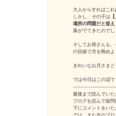
大人からすればこれ
しかし、その子は
【
場所の問題だと捉え
葉がでてきたのでし
そしてお母さんも、
の目線で月を眺めよ
きれいなお月さまと
では今日はこの辺で
最後まで読んでいた
ブログを読んで疑問
下にコメントをいた
では、また次のブロ