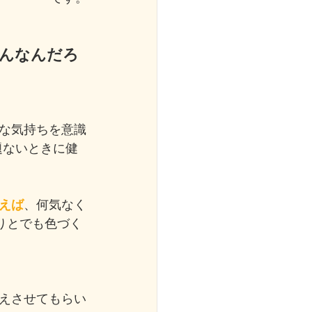
んなんだろ
な気持ちを意識
題ないときに健
えば
、何気なく
りとでも色づく
えさせてもらい