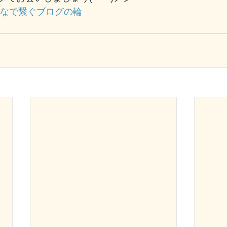
んなで繋ぐブログの輪