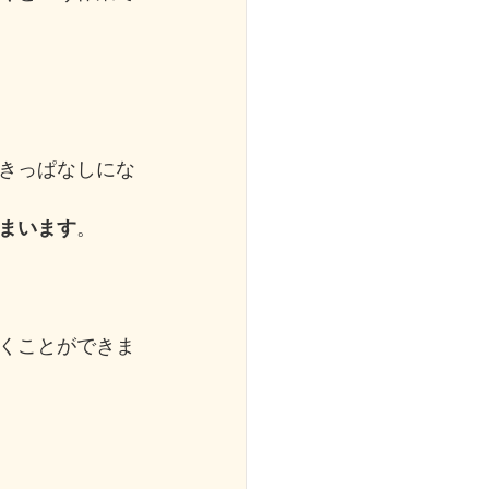
きっぱなしにな
まいます
。
くことができま