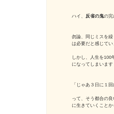
ハイ、
反省の鬼
の完
勿論、同じミスを繰
は必要だと感じてい
しかし、人生を10
になってしまいます！！！(
「じゃあ３日に１回
って、そう都合の良
に生きていくことか