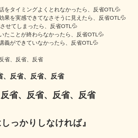
話をタイミングよくとれなかったら、反省OTL💦
効果を実感できてなさそうに見えたら、反省OTL💦
促させてしまったら、反省OTL💦
いたことが終わらなかったら、反省OTL💦
講義ができていなかったら、反省OTL💦
反省、反省、反省
省、反省、反省、反省
、反省、反省、反省、反省
はしっかりしなければ』