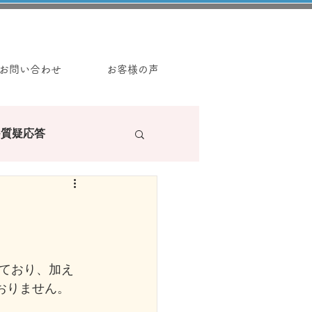
お問い合わせ
お客様の声
e質疑応答
ラーの読み物
ており、加え
おりません。