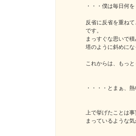
・・・僕は毎日何をし
反省に反省を重ねて
です。
まっすぐな思いで積
塔のように斜めにな
これからは、もっと
・・・・とまぁ、熱い意
上で挙げたことは事
まっているような気