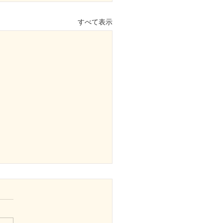
すべて表示