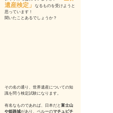
遺産検定」
なるものを受けようと
思っています！
聞いたことあるでしょうか？
その名の通り、世界遺産についての知
識を問う検定試験になります。
有名なものであれば、日本だと
富士山
や姫路城
があり、ペルーの
マチュピチ