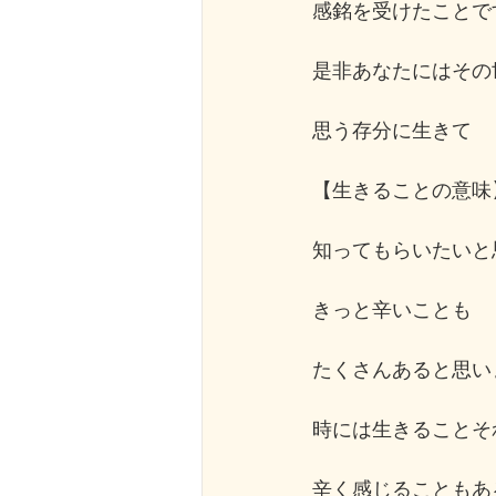
感銘を受けたことで
是非あなたにはその
思う存分に生きて
【生きることの意味
知ってもらいたいと
きっと辛いことも
たくさんあると思い
時には生きることそ
辛く感じることもあ