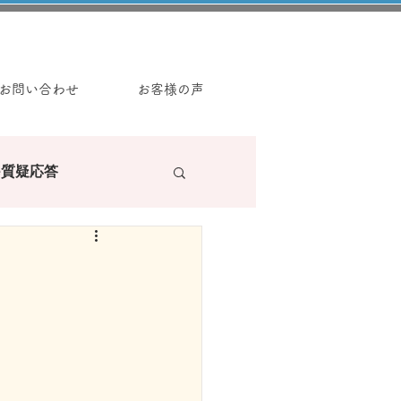
お問い合わせ
お客様の声
e質疑応答
ラーの読み物