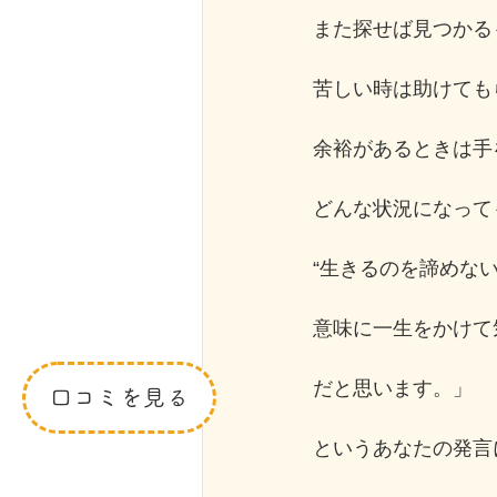
また探せば見つかる
苦しい時は助けても
余裕があるときは手
どんな状況になって
“生きるのを諦めない
意味に一生をかけて
だと思います。」
口コミを見る
というあなたの発言