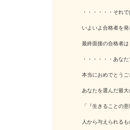
・・・・・・それで
いよいよ合格者を発
最終面接の合格者は
・・・・・・あなた
本当におめでとうご
あなたを選んだ最大
「『生きることの意
人から与えられるも