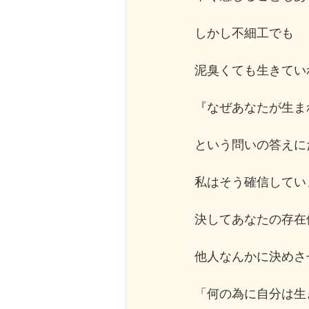
しかし不細工でも
泥臭くても生きてい
『なぜあなたが生ま
という問いの答えに
私はそう確信してい
決してあなたの存在
他人なんかに決めさ
「何の為に自分は生