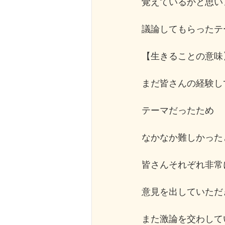
覚えているかと思い
議論してもらったテ
【生きることの意味
まだ皆さんの経験し
テーマだったため
なかなか難しかった
皆さんそれぞれ非常
意見を出していただ
また激論を交わして