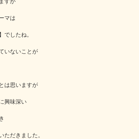
ますが
ーマは
】でしたね。
ていないことが
とは思いますが
に興味深い
き
いただきました。