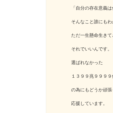
「自分の存在意義は
そんなこと誰にもわ
ただ一生懸命生きて
それでいいんです。
選ばれなかった
１３９９兆９９９９
の為にもどうか頑張
応援しています。