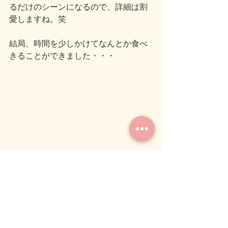
るだけのシーンになるので、詳細は割
愛しますね。笑
結局、時間を少しかけてなんとか食べ
きることができました・・・
からいーだけじゃダメですね・・・
さて、そんなこんなで、晴れて新年一