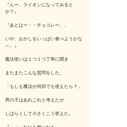
『んー、ライオンになってみると
か？』
『あとはー・・チョコレー、、
いや、おかしをいっぱい食べようかな
～。』
魔法使いは１つ１つ丁寧に聞き
またまたこんな質問をした。
「もしも魔法が何回でも使えたら？」
男の子はあれこれと考えたが
しばらくして小さくこう答えた。