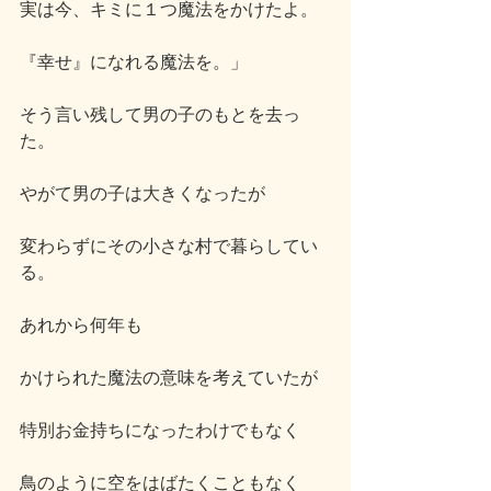
実は今、キミに１つ魔法をかけたよ。
『幸せ』になれる魔法を。」
そう言い残して男の子のもとを去っ
た。
やがて男の子は大きくなったが
変わらずにその小さな村で暮らしてい
る。
あれから何年も
かけられた魔法の意味を考えていたが
特別お金持ちになったわけでもなく
鳥のように空をはばたくこともなく