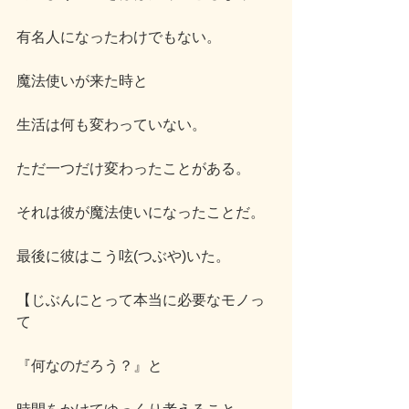
有名人になったわけでもない。
魔法使いが来た時と
生活は何も変わっていない。
ただ一つだけ変わったことがある。
それは彼が魔法使いになったことだ。
最後に彼はこう呟(つぶや)いた。
【じぶんにとって本当に必要なモノっ
て
『何なのだろう？』と