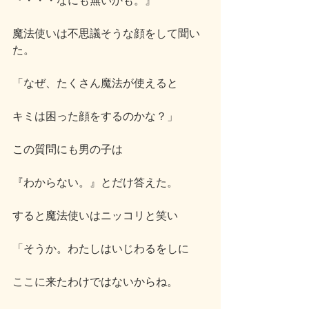
『・・・なにも無いかも。』
魔法使いは不思議そうな顔をして聞い
た。
「なぜ、たくさん魔法が使えると
キミは困った顔をするのかな？」
この質問にも男の子は
『わからない。』とだけ答えた。
すると魔法使いはニッコリと笑い
「そうか。わたしはいじわるをしに
ここに来たわけではないからね。